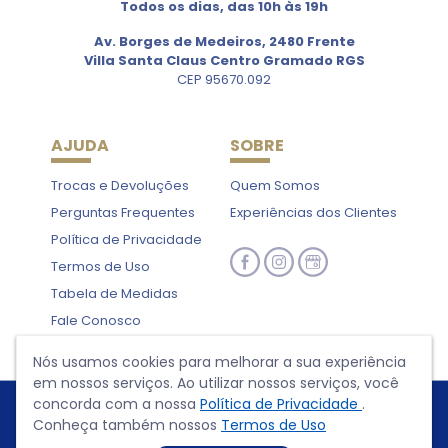
Todos os dias, das 10h às 19h
Av. Borges de Medeiros, 2480 Frente
Villa Santa Claus Centro Gramado RGS
CEP 95670.092
AJUDA
SOBRE
Trocas e Devoluções
Quem Somos
Perguntas Frequentes
Experiências dos Clientes
Política de Privacidade
Termos de Uso
Tabela de Medidas
Fale Conosco
Nós usamos cookies para melhorar a sua experiência
em nossos serviços. Ao utilizar nossos serviços, você
concorda com a nossa
Política de Privacidade
.
Conheça também nossos
Termos de Uso