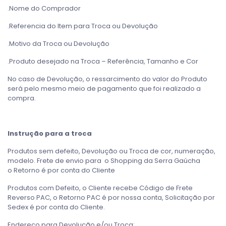
.Nome do Comprador
.Referencia do Item para Troca ou Devolução
.Motivo da Troca ou Devolução
.Produto desejado na Troca – Referência, Tamanho e Cor
No caso de Devolução, o ressarcimento do valor do Produto
será pelo mesmo meio de pagamento que foi realizado a
compra.
Instrução para a troca
Produtos sem defeito, Devolução ou Troca de cor, numeração,
modelo. Frete de envio para o Shopping da Serra Gaúcha
o Retorno é por conta do Cliente
Produtos com Defeito, o Cliente recebe Código de Frete
Reverso PAC, o Retorno PAC é por nossa conta, Solicitação por
Sedex é por conta do Cliente.
Endereço para Devolução e/ou Troca: