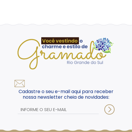
Cadastre o seu e-mail aqui para receber
nossa newsletter cheia de novidades: