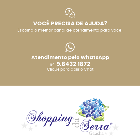
VOCÊ PRECISA DE AJUDA?
Escolha o melhor canal de atendimento para você.
Atendimento pelo WhatsApp
9.8432 1872
54.
Clique para abrir o Chat