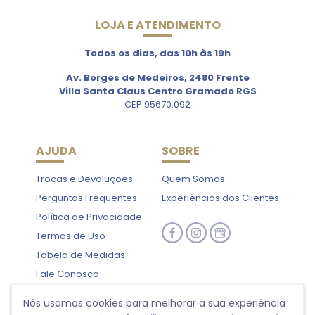
LOJA E ATENDIMENTO
Todos os dias, das 10h às 19h
Av. Borges de Medeiros, 2480 Frente
Villa Santa Claus Centro Gramado RGS
CEP 95670.092
AJUDA
SOBRE
Trocas e Devoluções
Quem Somos
Perguntas Frequentes
Experiências dos Clientes
Política de Privacidade
Termos de Uso
Tabela de Medidas
Fale Conosco
Nós usamos cookies para melhorar a sua experiência