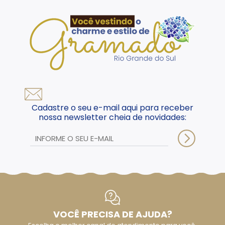
Cadastre o seu e-mail aqui para receber
nossa newsletter cheia de novidades:
VOCÊ PRECISA DE AJUDA?