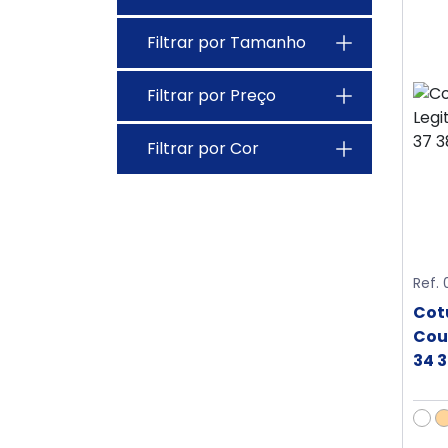
Filtrar por Tamanho
Filtrar por Preço
Filtrar por Cor
Ref.
Cot
Cou
34 3