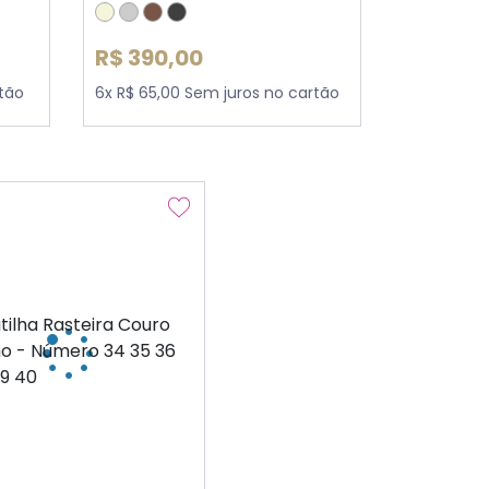
R$ 390,00
rtão
6x R$ 65,00 Sem juros no cartão