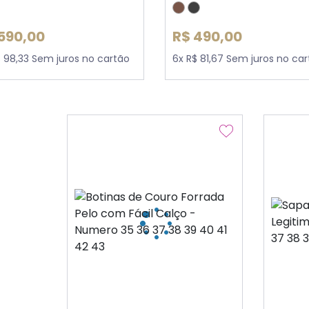
590,00
R$ 490,00
$ 98,33 Sem juros no cartão
6x R$ 81,67 Sem juros no ca