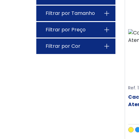
Filtrar por Tamanho
Filtrar por Preço
Filtrar por Cor
Ref. 
Cac
Ate