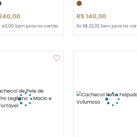
240,00
R$ 140,00
$ 40,00 Sem juros no cartão
6x R$ 23,33 Sem juros no ca