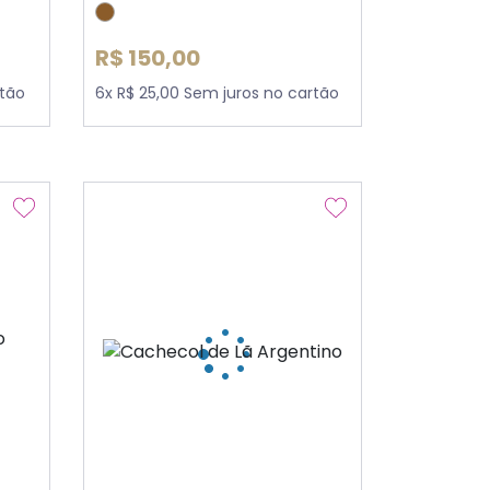
R$ 150,00
rtão
6x R$ 25,00 Sem juros no cartão