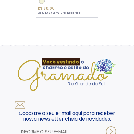
R$ 80,00
6x R$ 13,33 Sem juros no cartão
Cadastre o seu e-mail aqui para receber
nossa newsletter cheia de novidades: