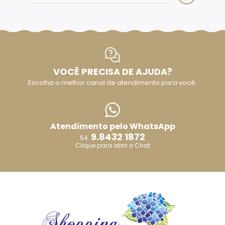
VOCÊ PRECISA DE AJUDA?
Escolha o melhor canal de atendimento para você.
Atendimento pelo WhatsApp
9.8432 1872
54.
Clique para abrir o Chat