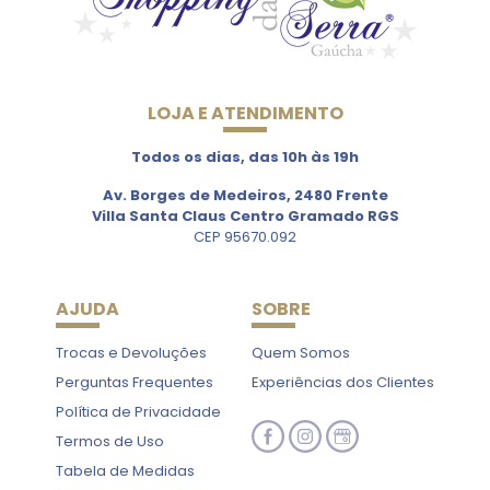
LOJA E ATENDIMENTO
Todos os dias, das 10h às 19h
Av. Borges de Medeiros, 2480 Frente
Villa Santa Claus Centro Gramado RGS
CEP 95670.092
AJUDA
SOBRE
Trocas e Devoluções
Quem Somos
Perguntas Frequentes
Experiências dos Clientes
Política de Privacidade
Termos de Uso
Tabela de Medidas